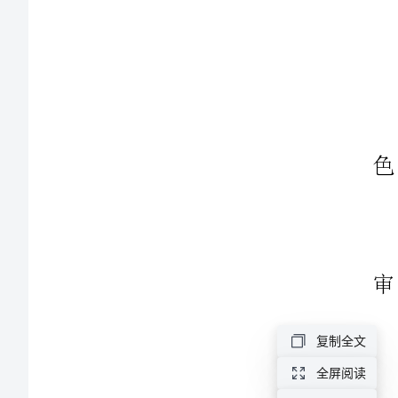
术
课
件
幼
儿
园
美
术
课
件
幼
复制全文
儿
全屏阅读