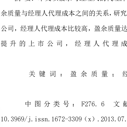
提升的上市公司，经理人
关键词：盈余质量
中图分类号：F276.6
10.
一、样
本文的研究对象主要来源于深圳