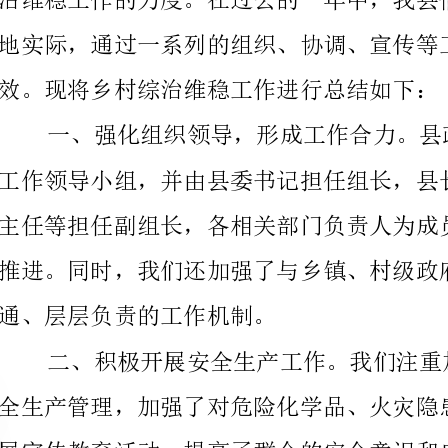
通、层层负责的工作机制。
展宣传教育活动，提高了群众的安全意识和自我防护能
时，我们还组织了安全生产检查和评估，确保了农村的