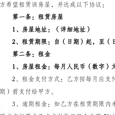
1、房屋地址：（详细地址）
2、租赁期限：自（日期）起，至（日期）止。
第二条：租金
1、房屋租金：每月人民币（数字）元整。
期）前支付给甲方。
所有租金并滞纳金。
第三条：押金
金的补偿。押金金额为人民币（数字）元整。