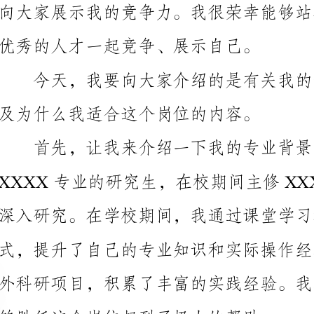
及为什么我适合这个岗位的内容。
首先，让我来介绍一下我的专业背景。我是XXXX学院
够胜任这个岗位起到了极大的帮助。
其次，让我来谈谈我的工作经
复杂的工作场景。通过与团队协作的经验，我学会了更