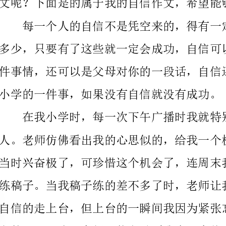
小学的一件事，如果没有自信就没有成功。
我说：不怕，不管任何事都有第一次，要有自信心，加