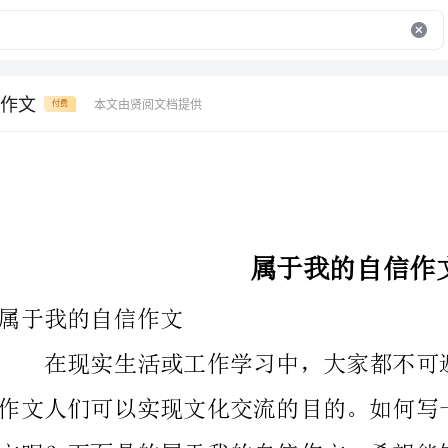
作文
本文由贤阅文档提供
付费
属于我的自信作文
属于我的自信作文
文呢？下面是的属于我的自信作文，希望能够帮助到大家。