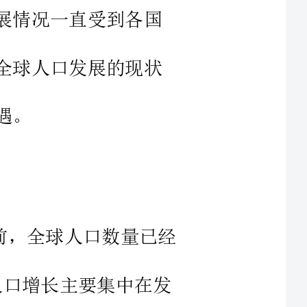
口数量已经