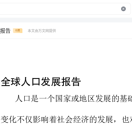
报告
本文由万文网提供
付费
全球人口发展报告
人口是一个国家或地区发展的基础。人口数
变化不仅影响着社会经济的发展，也对资源的分配和环境
的承载能力造成影响。全球人口的发展情况一直受到各国
政府和国际组织的关注。本文将探讨全球人口发展的现状