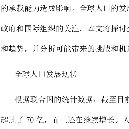
和趋势，并分析可能带来的挑战和机遇。
全球人口发展现状
根据联合国的统计数据，截至目前，全球人
超过了70亿，而且还在继续增长。人口增长主要集中在发
展中国家，其中印度和中国是人口最多的两个国家。随着
医疗技术和生活水平的提高，全球人口的平均寿命也在不
断增加，老龄化问题逐渐凸显。