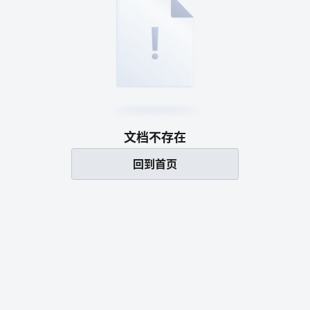
文档不存在
回到首页