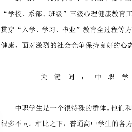
健康，面对
关键词：中职
中职学生是一个很特殊的群体。
很多不同。相比之下，普通高中学
中职学生从来源来看，既有普通初
上工作几年再返校的学生；既有学
也有许多家庭经济比较困难的学生
化，各方面情况也比普通