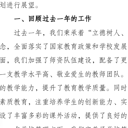
过去一年，我们秉承着“立德树人、育人为本”的
念，全面落实了国家教育政策和学校发展规划。在教育
设了丰富多彩的课外活动，提供了良好的成长环境。
规范的课堂管理制度，切实提高了教学效果。我们注重
营造了一个和谐、安全的学习氛围。