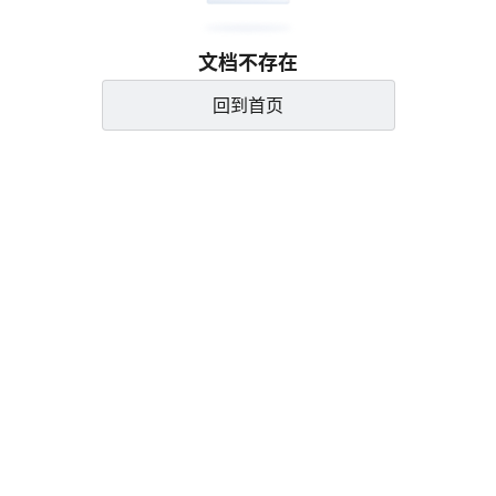
文档不存在
回到首页