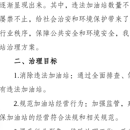
站治理方案。
二、治理目标
有违法加油站。
保加油站的经营符合法规和相关规范。
公众对加油站的信任度和满意度。
三、治理措施
1.全面排查