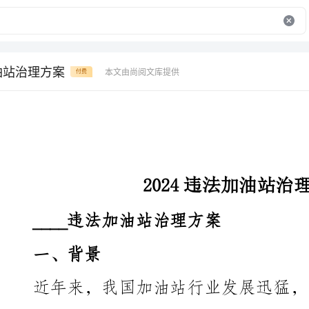
加油站治理方案
本文由尚阅文库提供
付费
2024违法加油站治理方案
____违法加油站治理方案
一、背景