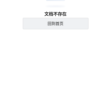
文档不存在
回到首页