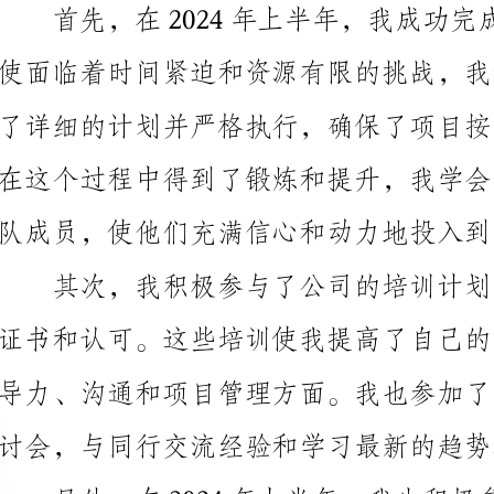
队成员，使他们充满信心和动力地投入到工作中。
讨会，与同行交流经验和学习最新的趋势和发展。
司的社会责任和作用。