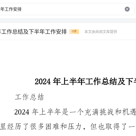
半年工作总结及下半年工作安排
本文由尚阅文库提供
付费
2024年上半年工作总结及下半年工作安排
工作总结
里经历了很多困难和压力，但也取得了一些重要的成就。