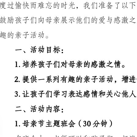
趣的亲子活动。
一、活动目标：
1.培养孩子们对母亲的感激之情。
3.让孩子们学习表达感情和关心他人的能力。
二、活动内容：
1.母亲节主题班会（30分钟）
并鼓励他们用创意的方式自己制作母亲节贺卡。
2.母亲节手工制作活动（90分钟）