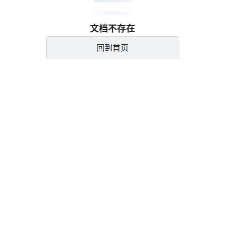
文档不存在
回到首页