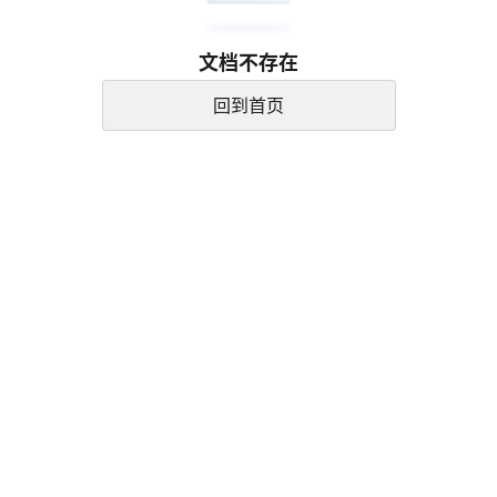
文档不存在
回到首页