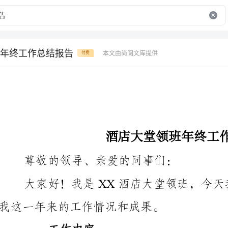
年终工作总结报告
本文由尚阅文库提供
付费
酒店大堂领班年终工作总结报告
尊敬的领导、亲爱的同事们：
我这一年来的工作情况和成果。
一、工作内容