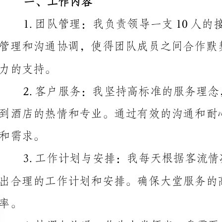
。
出合理的工作计划和安排。确保大堂服务的高效运作，