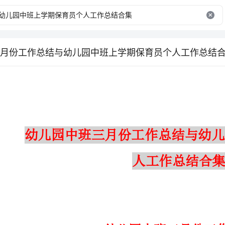
月份工作总结与幼儿园中班上学期保育员个人工作总结
人工作总结合集
幼儿园中班三月份工作总结
幼儿园中班三月份工作总结【一】