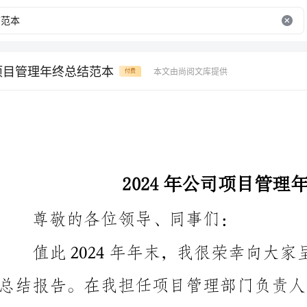
司项目管理年终总结范本
本文由尚阅文库提供
付费
2024年公司项目管理年终总结范本
尊敬的各位领导、同事们：