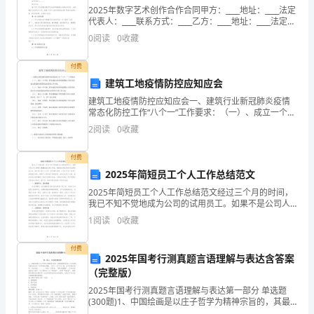
1
燎
2025年数字艺术创作合作合同甲方：____地址：____法定
代表人：____联系方式：____乙方：____地址：____法定代
框
表人：____联系方式：____鉴于甲乙双方希望在数字艺术
0
阅读
0
收藏
创作领域建立
芜
付费
剖
建筑工地疫情防控应知应会
大，致使学校办学经费严重短缺。
建筑工地疫情防控应知应会一、建筑行业新冠肺炎疫情
蔽
常态化防控工作“八个一”工作要求：（一）、成立一个专
2
班。即各建筑企业和各建筑施工项目均应成立新冠肺炎
惮
2
阅读
0
收藏
疫情常态化管控工作专班。（二）、制定一个专案。即
各建
1
食
付费
2025年简短员工个人工作总结范文
帝
2025年简短员工个人工作总结范文经过三个月的时间，
翅
我已不知不觉地成为公司的试用员工。如果不是公司人
更新；绿化带需逐步优化。
事部门提醒我提交转正申请，我都没有意识到时间过得
1
阅读
0
收藏
竣
如此之快。我全身心投入于工作，努力提升自我，以至
于忘
2
软
付费
2025年国考行测真题言语理解与表达含答案
（完整版）
衍
2025年国考行测真题言语理解与表达第一部分 单选题
3
皖
(300题)1、中国绘画是以庄子哲学为精神宗旨的，其最
高境界是在人与对象的双重自然状态下实现物我浑融，