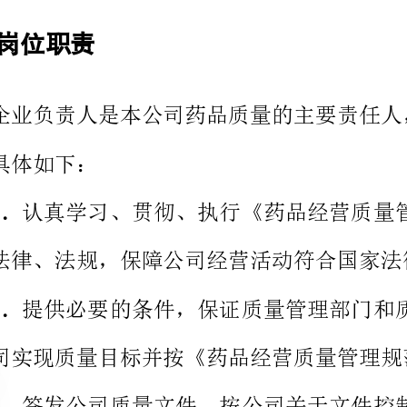
关的法律、法规，保障公司经营活动符合国家法律法规的要求。
保公司实现质量目标并按《药品经营质量管理规范》要求经营药品。
违反公司制度、规程，不认真履行岗位职责的人员进行处罚。