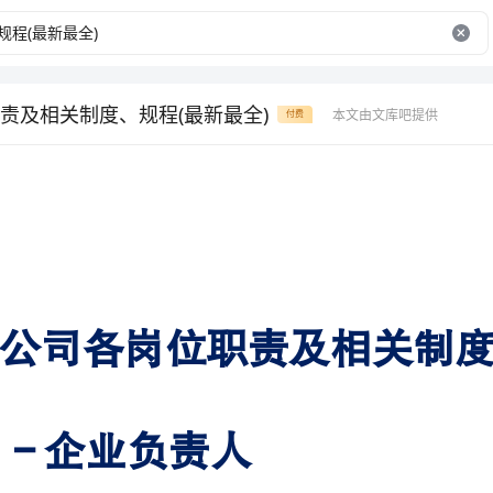
责及相关制度、规程(最新最全)
本文由文库吧提供
付费
公司各岗位职责及相关制度
001－企业负责人