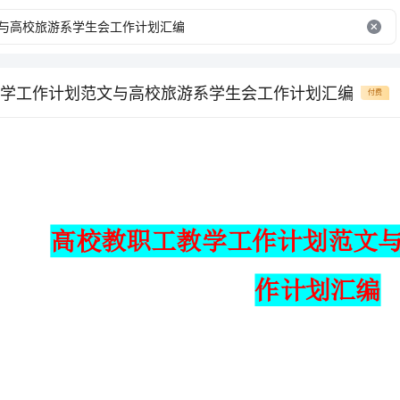
学工作计划范文与高校旅游系学生会工作计划汇编
付费
作计划汇编
高校教职工教学工作计划范文