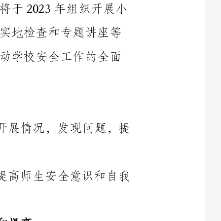
形式，全面了解学校的安全工作情况，推动学校安全工作的全面
1.全面了解学校安全生产教育工作的开展情况，发现问题，提
2.加强对学校安全工作的宣传教育，提高师生安全意识和自我