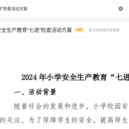
学安全生产教育“七进”检查活动方案
本文由尚阅文库提供
付费
2024年小学安全生产教育“七进”检查活动方案
一、活动背景