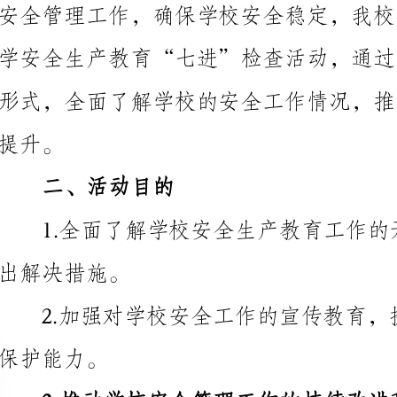
二、活动目的
出解决措施。
能力。
3.推动学校安全管理工作的持续改进和提高。
三、活动内容
1.预备工作
（1）明确活动目标，制定活动计划。
（2）成立活动组织领导小组，明确各岗位职责。