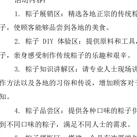
子，亲身感受制作传统粽子的乐趣和艰辛。
作方法以及各地的习俗和传说，增加顾客对于传统文化
到不同口味的粽子，满足不同人士的需求。
在此拍摄粽子主题照片，增加活动的趣味性和互动性。
演传统的龙舟划水活动，增加活动的竞技性和观赏性。