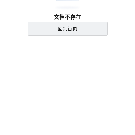
文档不存在
回到首页