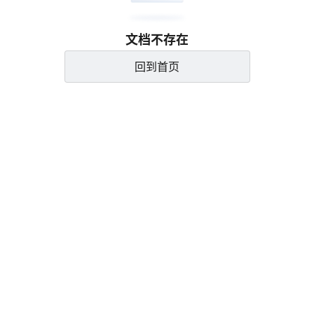
文档不存在
回到首页