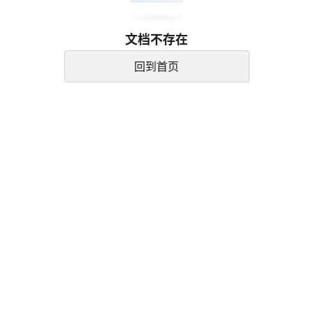
文档不存在
回到首页