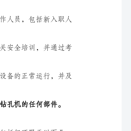
第三条：钻孔机操作人员必须参加相关安全培训，并通过考
第四条：钻孔机操作人员应维护机器设备的正常运行，并及
部件。
以下几
保养知
安全设