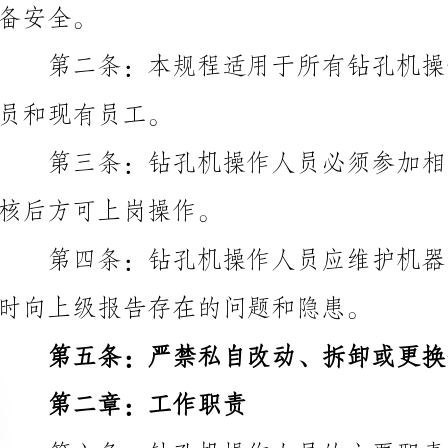
员和现有员工。
核后方可上岗操作。
时向上级报告存在的问题和隐患。
第五条：严禁私自改动、拆卸或更换钻孔机的任何
第二章：工作职责
第六条：钻孔机操作人员的主要职责包括但不限于
（一）熟悉钻孔机的结构、性能、使用方法和维护
识，确保按照操作手册正确使用钻孔机。
（二）掌握钻孔机的安全操作要求，正确使用各种