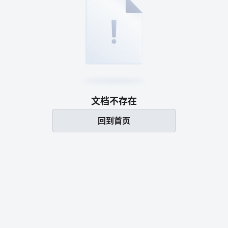
文档不存在
回到首页