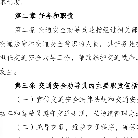
第三条交通安全劝导员的主要职责包括：
动车和驾驶员遵守交通规则，弘扬道德理念；
（二）疏导交通，维护交通秩序，确保车
（三）配合相关执法部门工作，提供相关交通安全信息。
第三章权限和义务
第四条交通安全劝导员拥有以下权限：
驾驶员进行劝导；