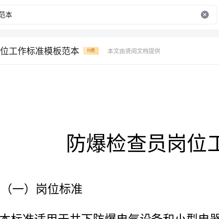
位工作标准模板范本
本文由贤阅文档提供
付费