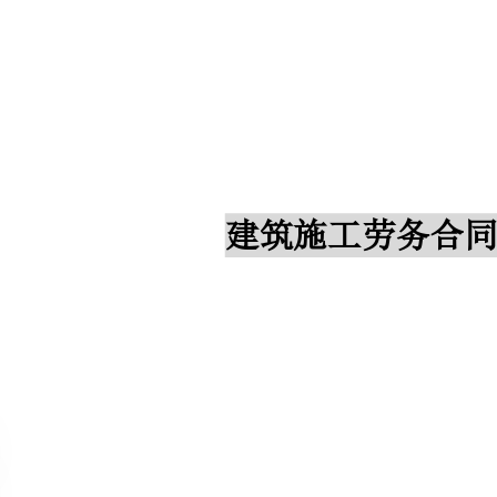
建筑施工劳务合同范本