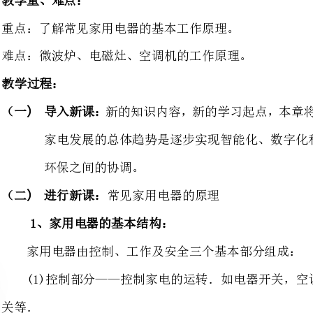
导入新课：
家电发展的总体趋势是逐步实
环保之间的协调。
进行新课：
常见家用电器的原理
1、家用电器的基本结构：
家用电器由控制、工作及安全三个基本部分组成：
(1)控制部分——控制家电的
(2)工作部分——实现家用电
(3)安全部分——防止损坏或
2、微波炉、电磁灶、空调机的工作原理及结构
(1)微波炉的工作原理及结构