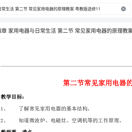
第二节常见家用电器的原理
了解常见家用电器的基本结构。
知道微波炉、电磁灶、空调机等的工作原理。
：
重点：了解常见家用电器的基本工作原理。
难点：微波炉、电磁灶、空调机的工作原理。