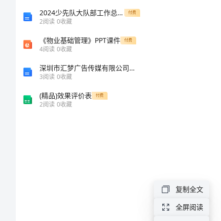
先
2024少先队大队部工作总结范文
付费
2
阅读
0
收藏
进
《物业基础管理》PPT课件
付费
4
阅读
0
收藏
事
深圳市汇梦广告传媒有限公司介绍企业发展分析报告
3
阅读
0
收藏
迹
(精品)效果评价表
付费
材
2
阅读
0
收藏
料
(用
心
复制全文
丈
全屏阅读