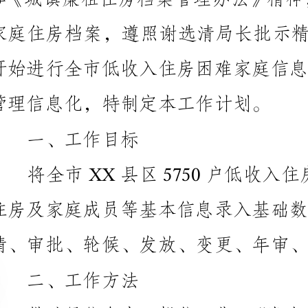
管理信息化，特制定本工作计划。
一、工作目标
请、审批、轮候、发放、变更、年审、注销等业务管理。
二、工作方法
帐号“*”和密码“*”进入系统进行操作。
三、工作时间