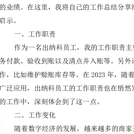
一、工作职责
的工作中，深刻体会到了这一点。
二、工作变化
我们公司的货币支付方式悄然发生了变化。现在很少有