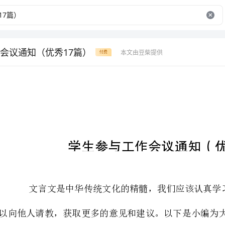
会议通知（优秀17篇）
本文由豆柴提供
付费
学生参与工作会议通知（优秀17篇）
能给大家启发和思考。
学生参与工作会议通知篇一