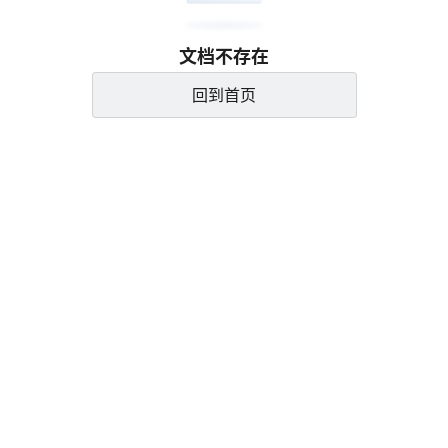
文档不存在
回到首页