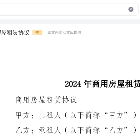
用房屋租赁协议
本文由尚阅文库提供
付费
2024年商用房屋租赁协议
商用房屋租赁协议
甲方：出租人（以下简称“甲方”）
乙方：承租人（以下简称“乙方”）