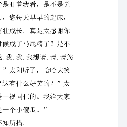
我.我想请.请.请您