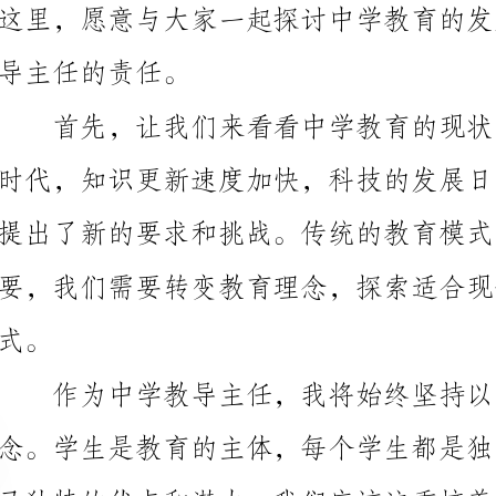
要，我们需要转变教育理念，探索适合现代社会发展的
作为中学教导主任，我将始终坚持以学生为中心的
有素质、有创新精神的现代公民。