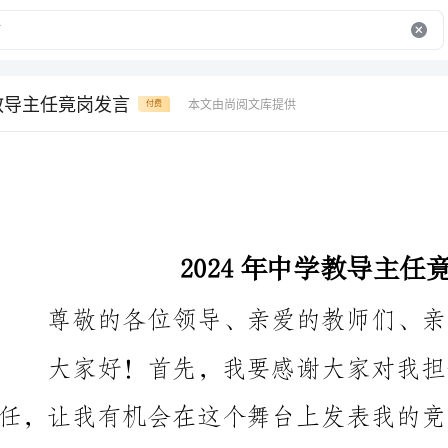
学教导主任竟岗发言
本文由尚阅文库提供
付费
2024年中学教导主任竟岗发言
尊敬的各位领导、亲爱的教师们、亲爱的同学们：
大家好！首先，我要感谢大家对我担任中学教导主
导主任的责任。