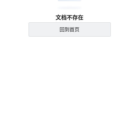
文档不存在
回到首页