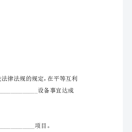
同法及相关法律法规的规定，在平等互利