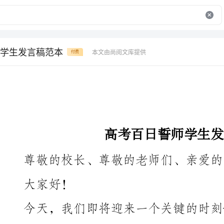
学生发言稿范本
本文由尚阅文库提供
付费
高考百日誓师学生发言稿范本
尊敬的校长、尊敬的老师们、亲爱的同学们：
大家好！
是我们踏入高三的第一步，也是我们迈向人生新阶段的