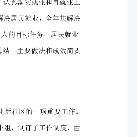
就业工作总结。主要做法和成效简要
就业和再就业是城市化后社区的一项重要工作。
了领导小组，制订了工作制度，由
员协助，定期召开会议协调，全力
合本社区实际制