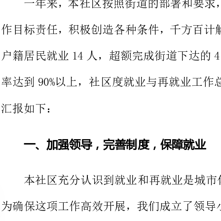
率达到90%以上，社区度就业与再
一、加强领导，完善制度，保障就业
本社区充分认识到
为确保这项工作高效开展，我们成立
居委会分管领导直接抓，指定工作人
解决本社区内就业与再就业工作问题。
二、落实政策，创新举措，促进就业
1、认真贯彻上级有关就业和再就业各项政策，结