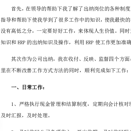
知识和ERP的出纳知识及操作，利用ERP使工作更加准确和快速。
其次作为公司出纳，我在收付、
里在不断改善工作方式方法的同时，顺利完成如下工作：
一、日常工作：
1、严格执行现金管理和结算制度，
及时汇报，及时处理。
2、及时收回公司各项收入，开出收据，及时收回现金存入银行。
3、根据会计提供的依据，与银行相
发放的经费发放工作。
对不符手续的凭证不付款。