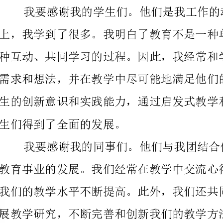
生们得到了全面的发展。
展教学研究，不断完善和创新我们的教学方法。
我要感谢我的领导们。他们为我们提供了
件，同时也给予了我们充分的支持和帮助。他们关注我
加明确的方向和目标。