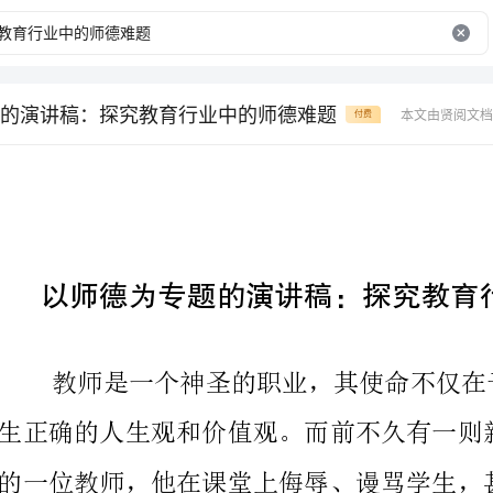
的演讲稿：探究教育行业中的师德难题
本文由贤阅文档
付费
以师德为专题的演讲稿：探究教育行业