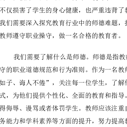
教师遵守职业操守，做一名合格的教育者。
教学和家校沟通的质量。
依赖情感关系的心理依恋，这样将会导致教育教学中的