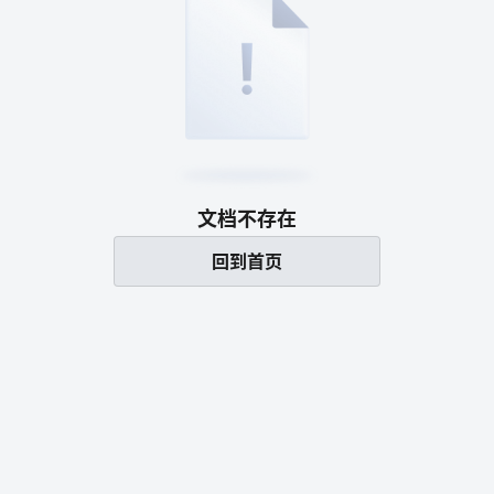
文档不存在
回到首页